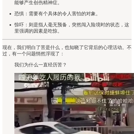
能够产生创伤精神症。
恐惧：需要有个具体的令人害怕的对象。
惊吓：则是指人毫无预备，突然闯入险境时的状态，这
里强调的因素是吃惊。
现在，我们明白了苦是什么，也知晓了它背后的心理活动。不
过，有一个问题悄然浮现了：
我们为什么一直经历苦？