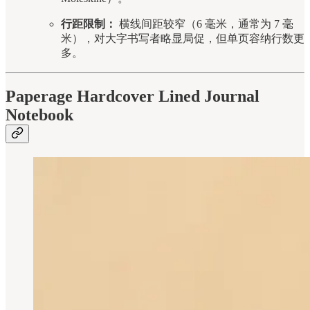
行距限制：
横线间距较窄（6 毫米，通常为 7 毫
米），对大字书写者略显局促，但单页容纳行数更
多。
Paperage Hardcover Lined Journal
Notebook