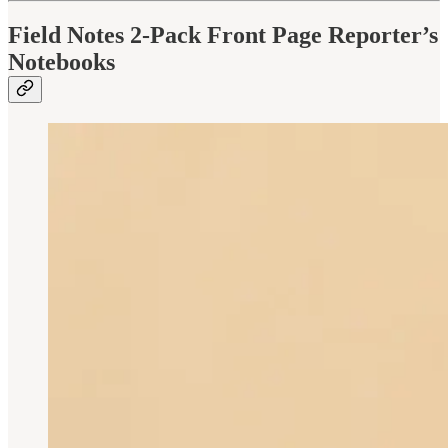
Field Notes 2-Pack Front Page Reporter’s
Notebooks