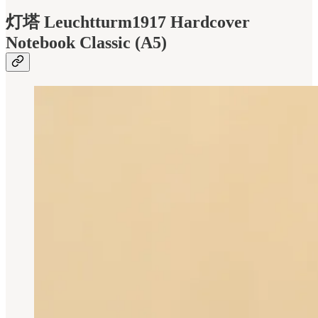
灯塔 Leuchtturm1917 Hardcover
Notebook Classic (A5)