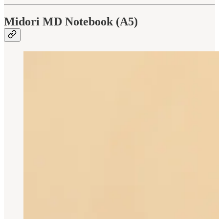
Midori MD Notebook (A5)