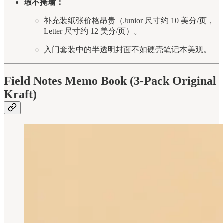
瑕不掩瑜：
补充装纸张价格昂贵（Junior 尺寸约 10 美分/页，
Letter 尺寸约 12 美分/页）。
入门套装中的半透明封面不如硬壳笔记本美观。
Field Notes Memo Book (3-Pack Original
Kraft)