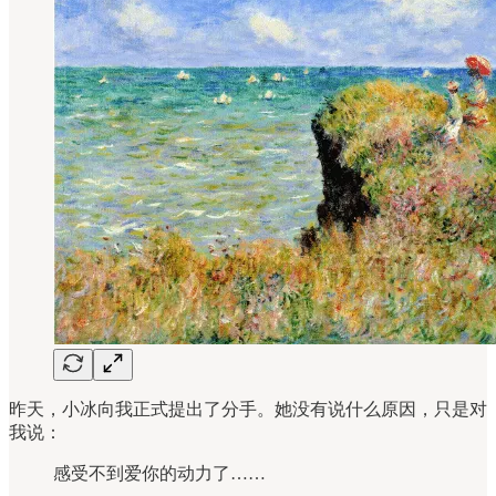
昨天，小冰向我正式提出了分手。她没有说什么原因，只是对
我说：
感受不到爱你的动力了……