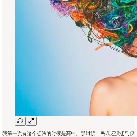
我第一次有这个想法的时候是高中。那时候，民谣还没想到仅