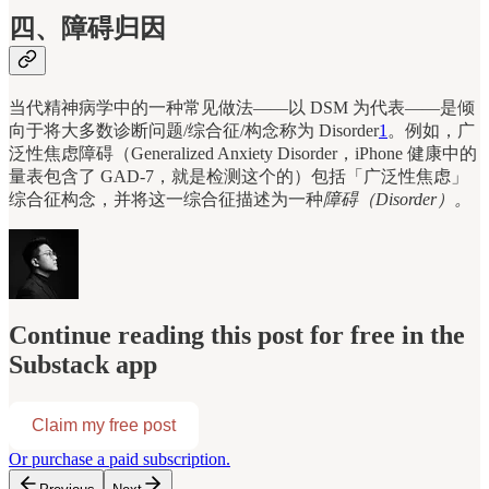
四、障碍归因
当代精神病学中的一种常见做法——以 DSM 为代表——是倾
向于将大多数诊断问题/综合征/构念称为 Disorder
1
。例如，广
泛性焦虑障碍（Generalized Anxiety Disorder，iPhone 健康中的
量表包含了 GAD-7，就是检测这个的）包括「广泛性焦虑」
综合征构念，并将这一综合征描述为一种
障碍（Disorder）。
Continue reading this post for free in the
Substack app
Claim my free post
Or purchase a paid subscription.