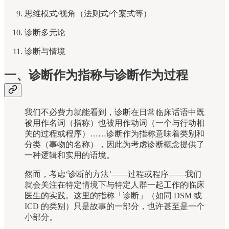
思维模式/视角（法则式/个案式等）
诊断多元论
诊断与情境
一、诊断作为指称与诊断作为过程
我们不必费力就能看到，诊断在日常临床话语中既
被用作名词（指称）也被用作动词（一个与行动相
关的过程或程序）……诊断作为指称意味着类别和
分类（事物的名称），因此为考虑诊断概念提供了
一种逻辑和实用的语境。
然而，考虑‘诊断的方法’——过程或程序——我们
就会关注在特定情境下与特定人群一起工作的临床
医生的实践。这里的指称「诊断」（如同 DSM 或
ICD 的类别）只是故事的一部分，也许甚至是一个
小部分。