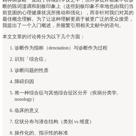
断的陈词滥调和刻板印象上（这些刻板印象不幸地也由我们当
前贫困的心理健康状况所推动和强化），而非针对我们对其的
最佳概念理解。为了让这种理解更易于被更广泛的受众接受，
我提出了一个入门概述，并频繁引用相关文献中的语句。
本文文章的讨论将分为以下几个方面：
诊断作为指称（denotation）与诊断作为过程
识别「综合症」
诊断问题的性质
障碍归因
将一种综合征与其他综合征区分开（疾病分类学,
nosology）
临床的意义
症状分布与潜在结构（类别 vs 维度）
操作化的、指示性的标准