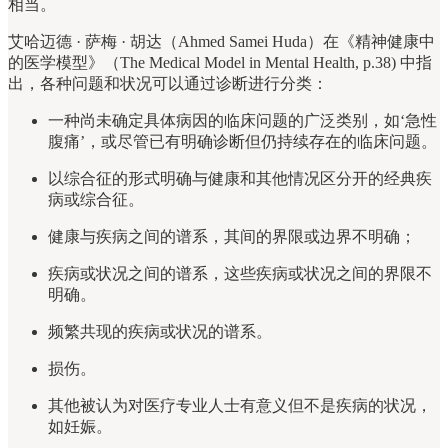
相当。
艾哈迈德 · 萨梅 · 胡达（Ahmed Samei Huda）在《精神健康中
的医学模型》（The Medical Model in Mental Health, p.38) 中指
出，各种问题和状况可以通过诊断进行分类：
一种尚未确定具体病因的临床问题的广泛类别，如‘急性
腹痛’，或尽管已有明确诊断但仍持续存在的临床问题。
以综合征的形式明确与健康和其他情况区分开的经典疾
病或综合征。
健康与疾病之间的谱系，其间的界限或边界不明确；
疾病或状况之间的谱系，这些疾病或状况之间的界限不
明确。
频繁共现的疾病或状况的谱系。
损伤。
其他被认为对医疗专业人士有意义但不是疾病的状况，
如妊娠。