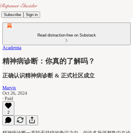
Subscribe
Sign in
Read distraction-free on Substack
Academia
精神病诊断：你真的了解吗？
正确认识精神病诊断 & 正式社区成立
Marvix
Oct 26, 2024
∙ Paid
2
精神病诊断一直陷于持续的争议之中，但许多批评都集中在诊