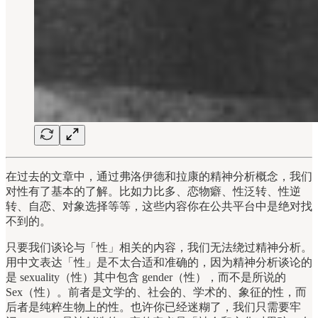
在过去的文章中，通过弗洛伊德和拉康的精神分析概念，我们
对性有了基本的了解。比如力比多、恋物癖、性泛转、性逆
转、自恋、对象选择等等，这些内容你在公共平台中是绝对找
不到的。
只要我们谈论与「性」相关的内容，我们无法绕过精神分析。
用中文表达「性」是不太合适和准确的，因为精神分析谈论的
是 sexuality（性）其中包含 gender（性），而不是所说的
Sex（性）。前者是文学的、社会的、学术的、象征的性，而
后者是纯粹生物上的性。也许你已经迷糊了，我们只需要牢