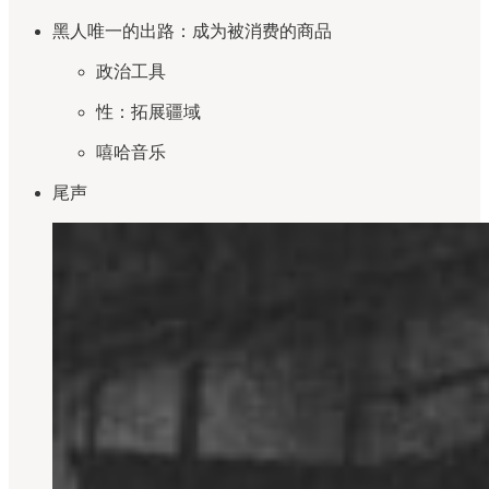
黑人唯一的出路：成为被消费的商品
政治工具
性：拓展疆域
嘻哈音乐
尾声