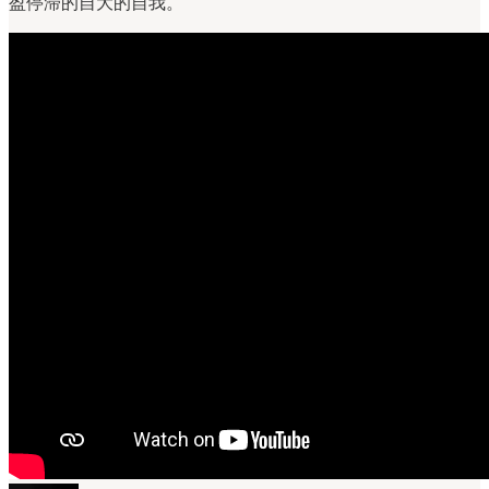
盈停滞的自大的自我。