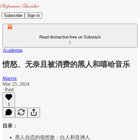
Subscribe
Sign in
Read distraction-free on Substack
Academia
愤怒、无奈且被消费的黑人和嘻哈音乐
Marvix
Mar 25, 2024
∙ Paid
1
目录：
黑人自恋的假想敌：白人和亚洲人