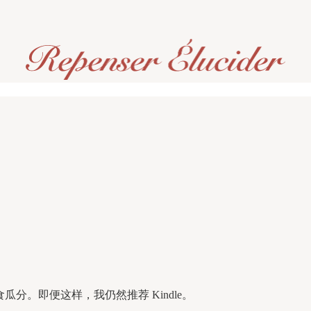
瓜分。即便这样，我仍然推荐 Kindle。