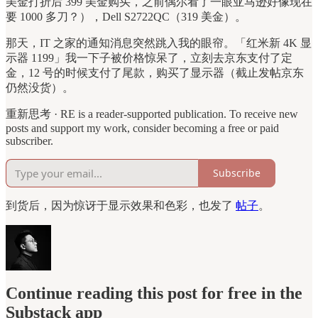
美金打折后 399 美金购买，之前偶尔看了一眼亚马逊好像现在
要 1000 多刀？），Dell S2722QC（319 美金）。
那天，IT 之家的通知消息突然跳入我的眼帘。「红米新 4K 显
示器 1199」我一下子被价格惊呆了，立刻去京东支付了定
金，12 号的时候支付了尾款，购买了显示器（截止发帖京东
仍然没货）。
重新思考 · RE is a reader-supported publication. To receive new
posts and support my work, consider becoming a free or paid
subscriber.
Subscribe
到货后，因为惊讶于显示效果和色彩，也发了
帖子
。
Continue reading this post for free in the
Substack app