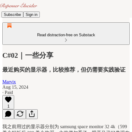
Subscribe
Sign in
Read distraction-free on Substack
C#02｜一些分享
最近购买的显示器，比较推荐，但仍需要实践验证
Marvix
Aug 15, 2024
∙ Paid
1
我之前用过的显示器分别为 samsung space monitor 32 4k（599