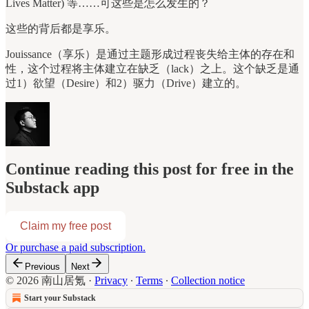
Lives Matter) 等……可这些是怎么发生的？
这些的背后都是享乐。
Jouissance（享乐）是通过主题形成过程丧失给主体的存在和
性，这个过程将主体建立在缺乏（lack）之上。这个缺乏是通
过1）欲望（Desire）和2）驱力（Drive）建立的。
Continue reading this post for free in the
Substack app
Claim my free post
Or purchase a paid subscription.
Previous
Next
© 2026 南山居氪
·
Privacy
∙
Terms
∙
Collection notice
Start your Substack