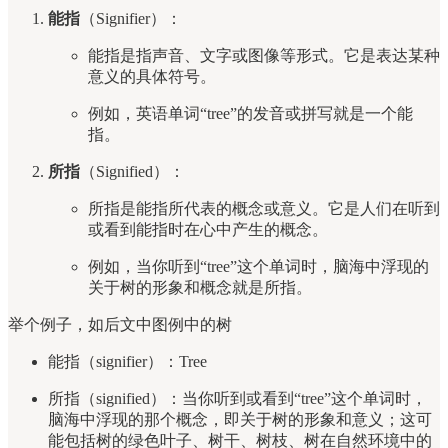
能指
（Signifier）：
能指是指声音、文字或图像等形式。它是表达某种
意义的具体符号。
例如，英语单词“tree”的发音或拼写就是一个能
指。
所指
（Signified）：
所指是能指所代表的概念或意义。它是人们在听到
或看到能指时在心中产生的概念。
例如，当你听到“tree”这个单词时，脑海中浮现的
关于树的形象和概念就是所指。
举个例子，如后文中图例中的树
能指（signifier）：Tree
所指（signified）：当你听到或看到“tree”这个单词时，
脑海中浮现的那个概念，即关于树的形象和意义；这可
能包括树的绿色叶子、树干、树枝、树在自然环境中的